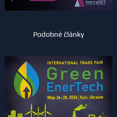
Podobné články