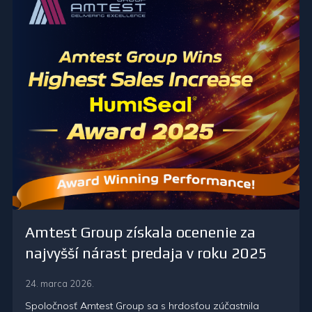
Amtest Group získala ocenenie za
najvyšší nárast predaja v roku 2025
24. marca 2026.
Spoločnosť Amtest Group sa s hrdosťou zúčastnila