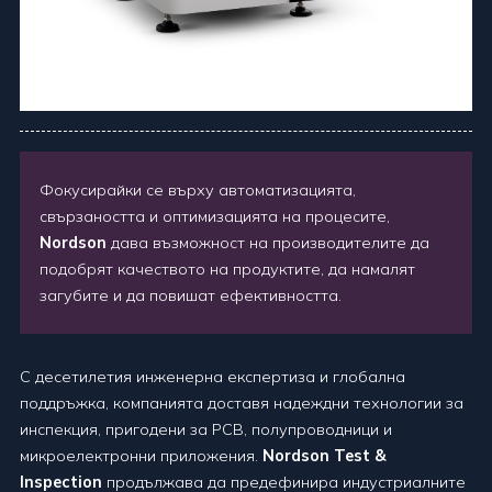
Фокусирайки се върху автоматизацията,
свързаността и оптимизацията на процесите,
Nordson
дава възможност на производителите да
подобрят качеството на продуктите, да намалят
загубите и да повишат ефективността.
С десетилетия инженерна експертиза и глобална
поддръжка, компанията доставя надеждни технологии за
инспекция, пригодени за PCB, полупроводници и
микроелектронни приложения.
Nordson Test &
Inspection
продължава да предефинира индустриалните