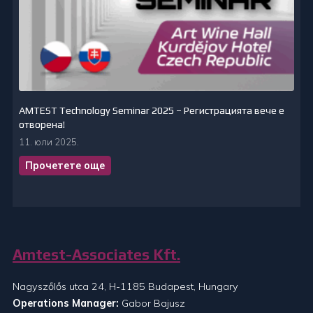
AMTEST Technology Seminar 2025 – Регистрацията вече е
отворена!
11. юли 2025.
Прочетете още
Amtest-Associates Kft.
Nagyszőlős utca 24, H-1185 Budapest, Hungary
Operations Manager:
Gabor Bajusz