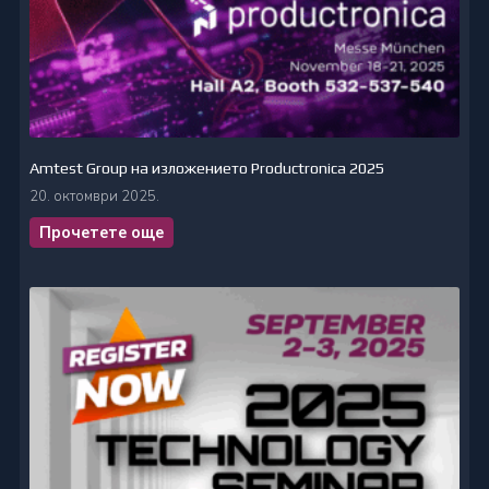
Amtest Group на изложението Productronica 2025
20. октомври 2025.
Прочетете още