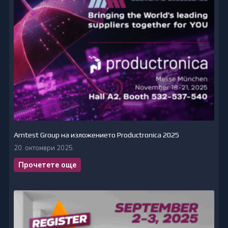
Amtest Group на изложението Productronica 2025
20. октомври 2025.
Прочетете още