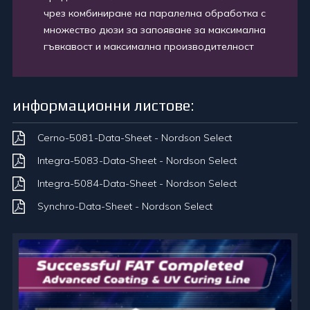
чрез комбиниране на паралелна обработка с
множество дюзи за запояване за максимална
гъвкавост и максимална производителност
информационни листове:
Cerno-5081-Data-Sheet - Nordson Select
Integra-5083-Data-Sheet - Nordson Select
Integra-5084-Data-Sheet - Nordson Select
Synchro-Data-Sheet - Nordson Select