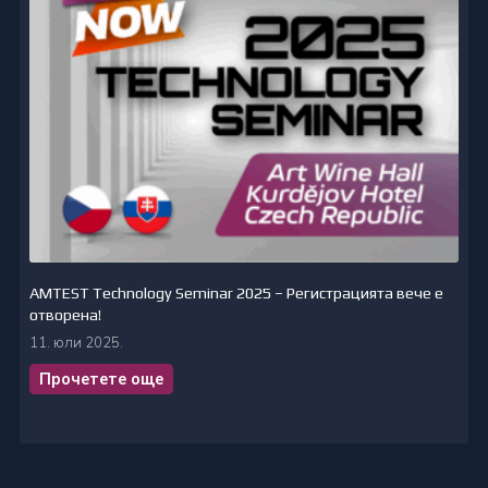
AMTEST Technology Seminar 2025 – Регистрацията вече е
отворена!
11. юли 2025.
Прочетете още