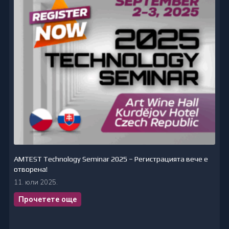
AMTEST Technology Seminar 2025 – Регистрацията вече е
отворена!
11. юли 2025.
Прочетете още