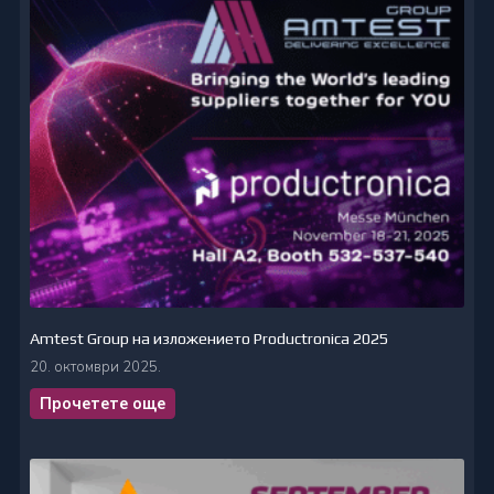
Amtest Group на изложението Productronica 2025
20. октомври 2025.
Прочетете още